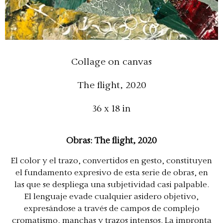
Collage on canvas
The flight, 2020
36 x 18 in
Obras: The flight, 2020
El color y el trazo, convertidos en gesto, constituyen
el fundamento expresivo de esta serie de obras, en
las que se despliega una subjetividad casi palpable.
El lenguaje evade cualquier asidero objetivo,
expresándose a través de campos de complejo
cromatismo, manchas y trazos intensos. La impronta